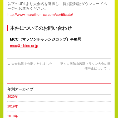
以下のURLより大会名を選択し、特別記録証ダウンロードペ
ージへお進みください。
http://www.marathon-cc.com/certificate/
本件についてのお問い合わせ
MCC（マラソンチャレンジカップ）事務局
mcc@r-bies.or.jp
←
大会結果を公開いたしました
第４１回館山若潮マラソン大会の開
催中止について
→
年別アーカイブ
2020年
2019年
2018年