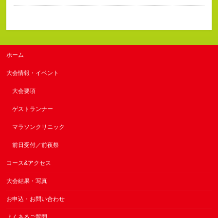
ホーム
大会情報・イベント
大会要項
ゲストランナー
マラソンクリニック
前日受付／前夜祭
コース&アクセス
大会結果・写真
お申込・お問い合わせ
よくあるご質問