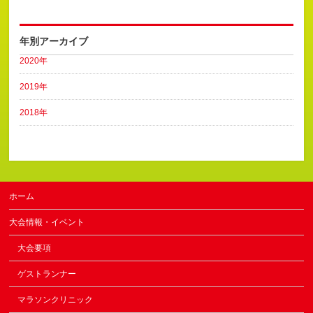
年別アーカイブ
2020年
2019年
2018年
ホーム
大会情報・イベント
大会要項
ゲストランナー
マラソンクリニック