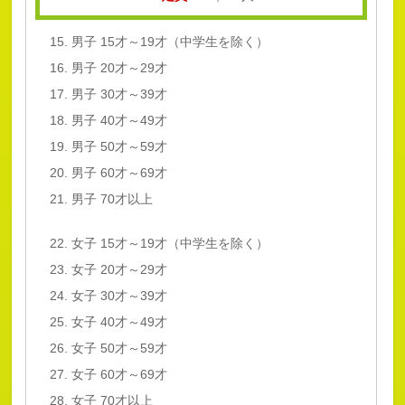
男子 15才～19才（中学生を除く）
男子 20才～29才
男子 30才～39才
男子 40才～49才
男子 50才～59才
男子 60才～69才
男子 70才以上
女子 15才～19才（中学生を除く）
女子 20才～29才
女子 30才～39才
女子 40才～49才
女子 50才～59才
女子 60才～69才
女子 70才以上