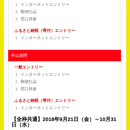
インターネットエントリー
郵便払込
窓口持参
ふるさと納税（寄付）エントリー
インターネットエントリー
申込期間
一般エントリー
インターネットエントリー
郵便払込
窓口持参
ふるさと納税（寄付）エントリー
インターネットエントリー
【全枠共通】2018年9月21日（金）～10月31
日（水）