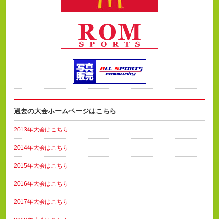
過去の大会ホームページはこちら
2013年大会はこちら
2014年大会はこちら
2015年大会はこちら
2016年大会はこちら
2017年大会はこちら