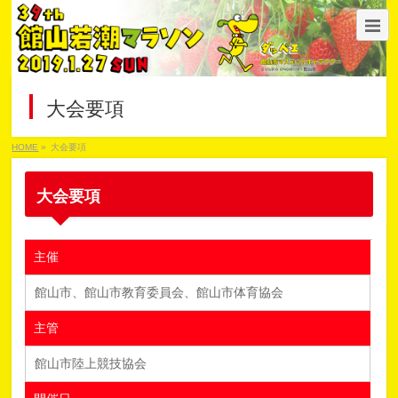
大会要項
HOME
»
大会要項
大会要項
主催
館山市、館山市教育委員会、館山市体育協会
主管
館山市陸上競技協会