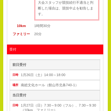
大会スタッフが競技続行不適当と判
断した場合は、競技中止を勧告しま
す。
10km
1時間30分
ファミリー
20分
受付
前日受付
1月26日（土）14:00～18:00
南総文化ホール（館山市北条740-1）
当日受付
1月27日（日）7:30～9:00（フル）、7:30～9:30
（10km、ファミリー）