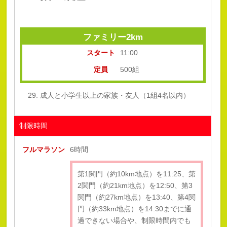
ファミリー2km
スタート
11:00
定員
500組
成人と小学生以上の家族・友人（1組4名以内）
制限時間
フルマラソン
6時間
第1関門（約10km地点）を11:25、第
2関門（約21km地点）を12:50、第3
関門（約27km地点）を13:40、第4関
門（約33km地点）を14:30までに通
過できない場合や、制限時間内でも