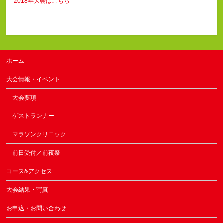
2018年大会はこちら
ホーム
大会情報・イベント
大会要項
ゲストランナー
マラソンクリニック
前日受付／前夜祭
コース&アクセス
大会結果・写真
お申込・お問い合わせ