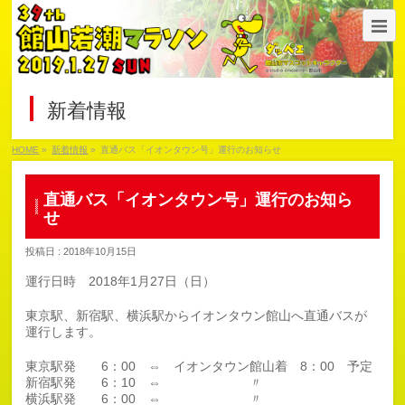
新着情報
HOME
»
新着情報
»
直通バス「イオンタウン号」運行のお知らせ
直通バス「イオンタウン号」運行のお知ら
せ
投稿日 : 2018年10月15日
運行日時 2018年1月27日（日）
東京駅、新宿駅、横浜駅からイオンタウン館山へ直通バスが
運行します。
東京駅発 6：00 ⇔ イオンタウン館山着 8：00 予定
新宿駅発 6：10 ⇔ 〃
横浜駅発 6：00 ⇔ 〃