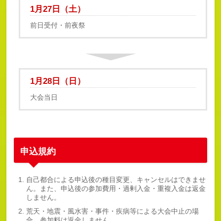
1月27日（土）
前日受付・前夜祭
1月28日（日）
大会当日
申込規約
自己都合による申込後の種目変更、キャンセルはできませ
ん。また、申込後の参加費用・過剰入金・重複入金は返金
しません。
荒天・地震・風水害・事件・疾病等による大会中止の場
合、参加料は返金しません。