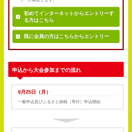
初めてインターネットから
エントリーす
る方はこちら
既に会員の方は
こちらからエントリー
申込から大会参加までの流れ
9月25日（月）
一般申込及びふるさと納税（寄付）申込開始