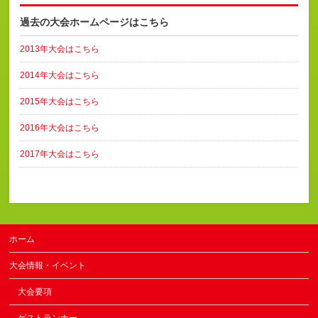
過去の大会ホームページはこちら
2013年大会はこちら
2014年大会はこちら
2015年大会はこちら
2016年大会はこちら
2017年大会はこちら
ホーム
大会情報・イベント
大会要項