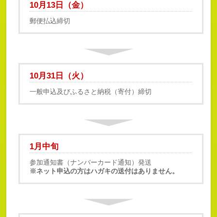
10月13日（金）
郵便払込締切
10月31日（火）
一般申込及びふるさと納税（寄付）締切
1月中旬
参加通知書（ナンバーカード通知）発送
※ネット申込の方はハガキの送付はありません。