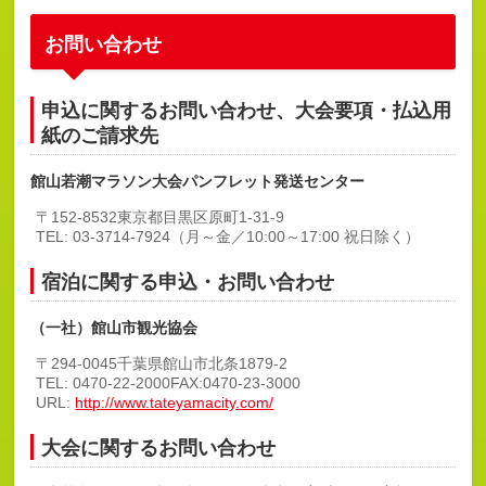
お問い合わせ
申込に関するお問い合わせ、大会要項・払込用
紙のご請求先
館山若潮マラソン大会パンフレット発送センター
〒152-8532
東京都目黒区原町1-31-9
TEL: 03-3714-7924
（月～金／10:00～17:00 祝日除く）
宿泊に関する申込・お問い合わせ
（一社）館山市観光協会
〒294-0045
千葉県館山市北条1879-2
TEL: 0470-22-2000
FAX:0470-23-3000
URL:
http://www.tateyamacity.com/
大会に関するお問い合わせ