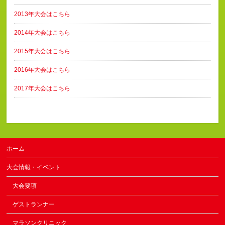
2013年大会はこちら
2014年大会はこちら
2015年大会はこちら
2016年大会はこちら
2017年大会はこちら
ホーム
大会情報・イベント
大会要項
ゲストランナー
マラソンクリニック