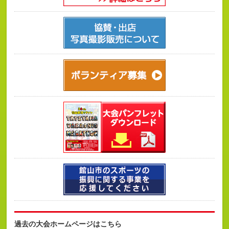
過去の大会ホームページはこちら