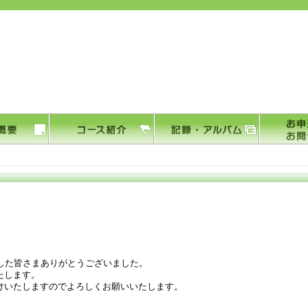
ました皆さまありがとうございました。
たします。
けいたしますのでよろしくお願いいたします。