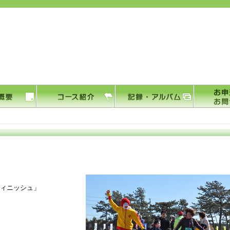
フィニッシュ」