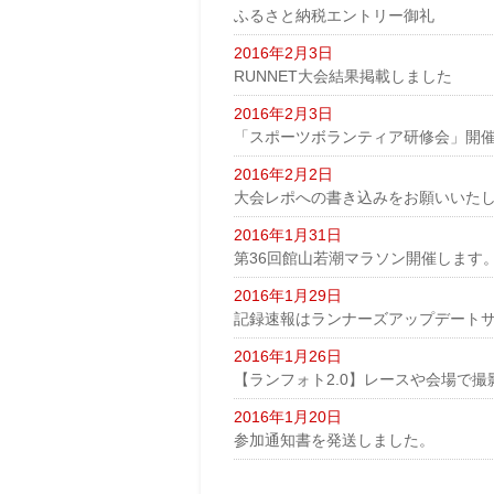
ふるさと納税エントリー御礼
2016年2月3日
RUNNET大会結果掲載しました
2016年2月3日
「スポーツボランティア研修会」開
2016年2月2日
大会レポへの書き込みをお願いいた
2016年1月31日
第36回館山若潮マラソン開催します
2016年1月29日
記録速報はランナーズアップデート
2016年1月26日
【ランフォト2.0】レースや会場で撮影
2016年1月20日
参加通知書を発送しました。