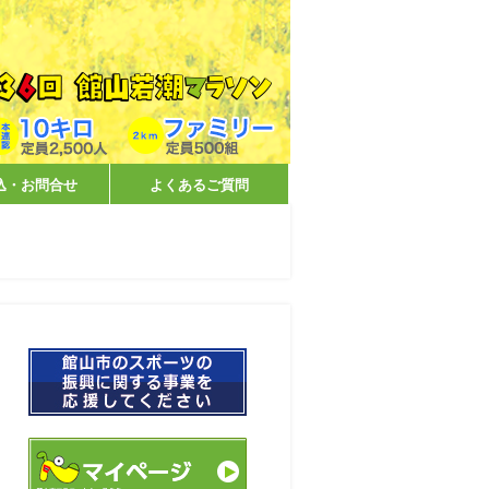
込・お問合せ
よくあるご質問