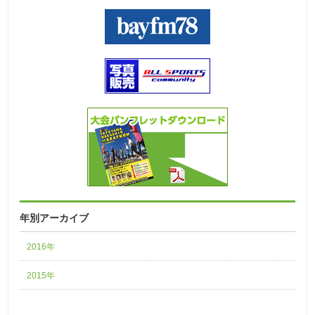
年別アーカイブ
2016年
2015年