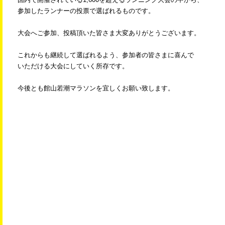
参加したランナーの投票で選ばれるものです。
大会へご参加、投稿頂いた皆さま大変ありがとうございます。
これからも継続して選ばれるよう、参加者の皆さまに喜んで
いただける大会にしていく所存です。
今後とも館山若潮マラソンを宜しくお願い致します。