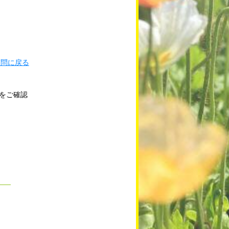
質問に戻る
をご確認