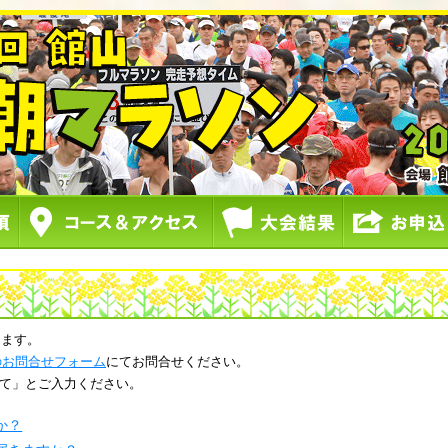
きます。
Tのお問合せフォーム
にてお問合せください。
て」とご入力ください。
か？