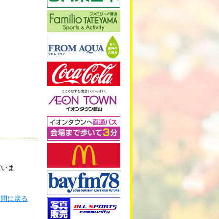
ざいま
質問に戻る