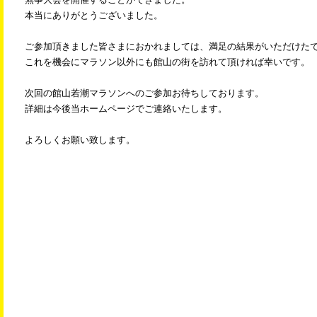
本当にありがとうございました。
ご参加頂きました皆さまにおかれましては、満足の結果がいただけた
これを機会にマラソン以外にも館山の街を訪れて頂ければ幸いです。
次回の館山若潮マラソンへのご参加お待ちしております。
詳細は今後当ホームページでご連絡いたします。
よろしくお願い致します。