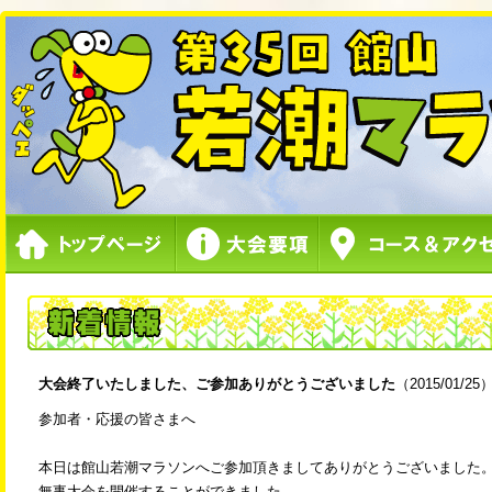
大会終了いたしました、ご参加ありがとうございました
（2015/01/25
参加者・応援の皆さまへ
本日は館山若潮マラソンへご参加頂きましてありがとうございました
無事大会を開催することができました。